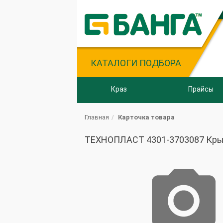
КАТАЛОГИ ПОДБОРА
Краз
Прайсы
Главная
Карточка товара
ТЕХНОПЛАСТ 4301-3703087 Крышк