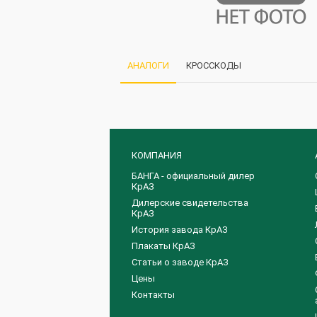
АНАЛОГИ
КРОССКОДЫ
КОМПАНИЯ
БАНГА - официальный дилер
КрАЗ
Дилерские свидетельства
КрАЗ
История завода КрАЗ
Плакаты КрАЗ
Статьи о заводе КрАЗ
Цены
Контакты