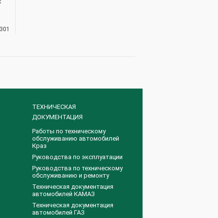
к
4301
ТЕХНИЧЕСКАЯ
ДОКУМЕНТАЦИЯ
Работы по техническому
обслуживанию автомобилей
Краз
Руководства по эксплуатации
Руководства по техническому
обслуживанию и ремонту
Техническая документация
автомобилей КАМАЗ
Техническая документация
автомобилей ГАЗ