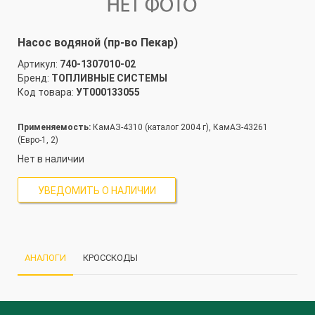
Насос водяной (пр-во Пекар)
Артикул:
740-1307010-02
Бренд:
ТОПЛИВНЫЕ СИСТЕМЫ
Код товара:
УТ000133055
Применяемость:
КамАЗ-4310 (каталог 2004 г), КамАЗ-43261
(Евро-1, 2)
Нет в наличии
УВЕДОМИТЬ О НАЛИЧИИ
АНАЛОГИ
КРОССКОДЫ