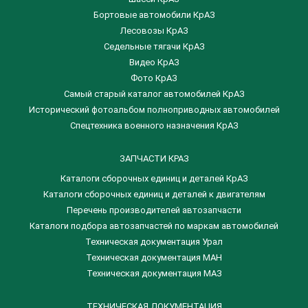
Бортовые автомобили КрАЗ
Лесовозы КрАЗ
Седельные тягачи КрАЗ
Видео КрАЗ
Фото КрАЗ
Самый старый каталог автомобилей КрАЗ
Исторический фотоальбом полноприводных автомобилей
Спецтехника военного назначения КрАЗ
ЗАПЧАСТИ КРАЗ
Каталоги сборочных единиц и деталей КрАЗ
​Каталоги сборочных единиц и деталей к двигателям
Перечень производителей автозапчасти
Каталоги подбора автозапчастей по маркам автомобилей
Техническая документация Урал
Техническая документация МАН
Техническая документация МАЗ
ТЕХНИЧЕСКАЯ ДОКУМЕНТАЦИЯ