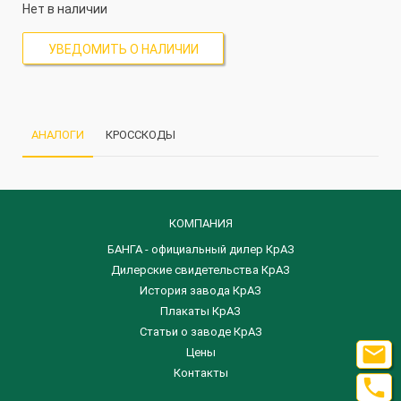
Нет в наличии
УВЕДОМИТЬ О НАЛИЧИИ
АНАЛОГИ
КРОССКОДЫ
КОМПАНИЯ
БАНГА - официальный дилер КрАЗ
Дилерские свидетельства КрАЗ
История завода КрАЗ
Плакаты КрАЗ
Статьи о заводе КрАЗ

Цены
Контакты
