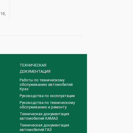
110,
ТЕХНИЧЕСКАЯ
ДОКУМЕНТАЦИЯ
Работы по техническому
обслуживанию автомобилей
Краз
Руководства по эксплуатации
Руководства по техническому
обслуживанию и ремонту
Техническая документация
автомобилей КАМАЗ
Техническая документация
автомобилей ГАЗ