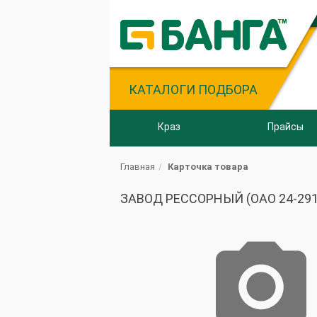
КАТАЛОГИ ПОДБОРА
Краз
Прайсы
Главная
Карточка товара
ЗАВОД РЕССОРНЫЙ (ОАО 24-29121