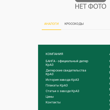
АНАЛОГИ
КРОССКОДЫ
КОМПАНИЯ
БАНГА - официальный дилер
КрАЗ
Дилерские свидетельства
КрАЗ
История завода КрАЗ
Плакаты КрАЗ
Статьи о заводе КрАЗ
Цены
Контакты