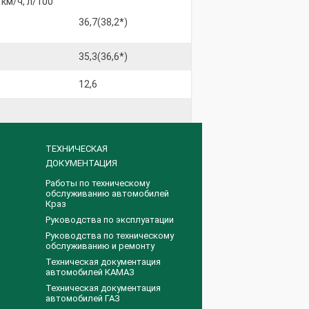
км/ч, л/100
36,7(38,2*)
35,3(36,6*)
12,6
ТЕХНИЧЕСКАЯ
ДОКУМЕНТАЦИЯ
Работы по техническому
обслуживанию автомобилей
Краз
Руководства по эксплуатации
Руководства по техническому
обслуживанию и ремонту
Техническая документация
автомобилей КАМАЗ
Техническая документация
автомобилей ГАЗ