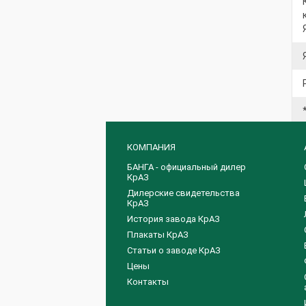
КОМПАНИЯ
БАНГА - официальный дилер
КрАЗ
Дилерские свидетельства
КрАЗ
История завода КрАЗ
Плакаты КрАЗ
Статьи о заводе КрАЗ
Цены
Контакты