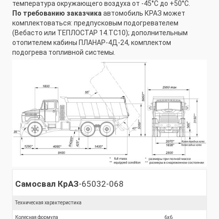
температура окружающего воздуха от -45°С до +50°С.
По требованию заказчика
автомобиль КРАЗ может
комплектоваться: предпусковым подогревателем
(Вебасто или ТЕПЛОСТАР 14.ТС10); дополнительным
отопителем кабины ПЛАНАР-4Д-24, комплектом
подогрева топливной системы.
Самосвал КрАЗ
-65032-068
Техническая характеристика
Колесная формула
6x6