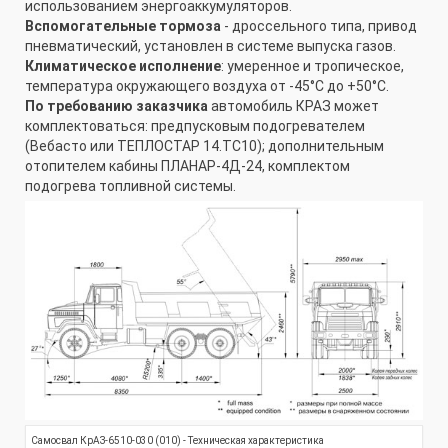
использованием энергоаккумуляторов.
Вспомогательные тормоза
- дроссельного типа, привод
пневматический, установлен в системе выпуска газов.
Климатическое исполнение
: умеренное и тропическое,
температура окружающего воздуха от -45°С до +50°С.
По требованию заказчика
автомобиль КРАЗ может
комплектоваться: предпусковым подогревателем
(Вебасто или ТЕПЛОСТАР 14.ТС10); дополнительным
отопителем кабины ПЛАНАР-4Д-24, комплектом
подогрева топливной системы.
Самосвал КрАЗ-6510-030 (010) - Техническая характеристика