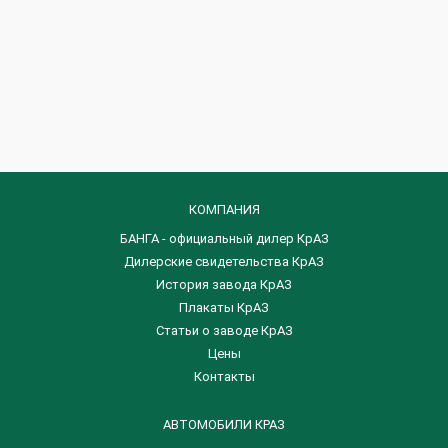
КОМПАНИЯ
БАНГА - официальный дилер КрАЗ
Дилерские свидетельства КрАЗ
История завода КрАЗ
Плакаты КрАЗ
Статьи о заводе КрАЗ
Цены
Контакты
АВТОМОБИЛИ КРАЗ