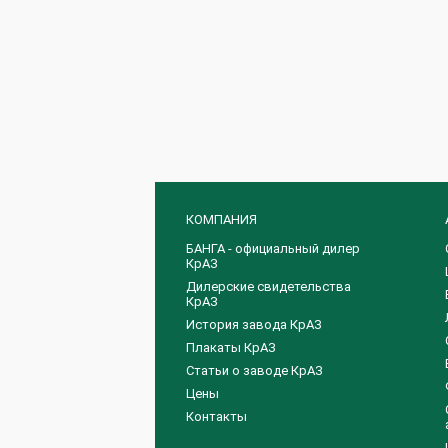
КОМПАНИЯ
БАНГА - официальный дилер
КрАЗ
Дилерские свидетельства
КрАЗ
История завода КрАЗ
Плакаты КрАЗ
Статьи о заводе КрАЗ
Цены
Контакты