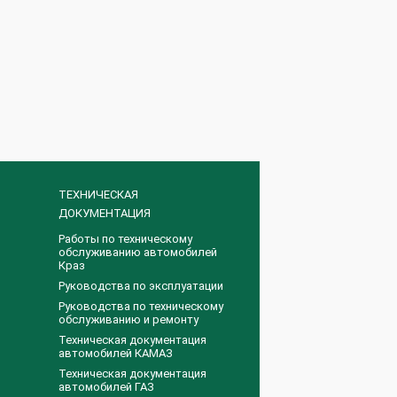
ТЕХНИЧЕСКАЯ
ДОКУМЕНТАЦИЯ
Работы по техническому
обслуживанию автомобилей
Краз
Руководства по эксплуатации
Руководства по техническому
обслуживанию и ремонту
Техническая документация
автомобилей КАМАЗ
Техническая документация
автомобилей ГАЗ