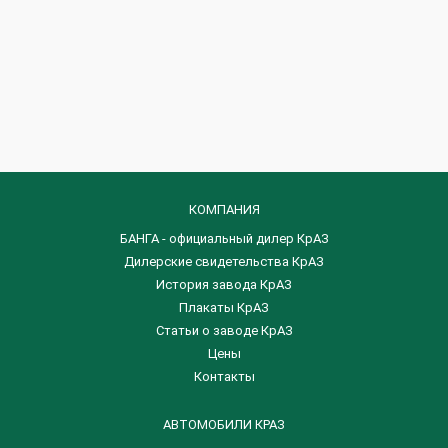
КОМПАНИЯ
БАНГА - официальный дилер КрАЗ
Дилерские свидетельства КрАЗ
История завода КрАЗ
Плакаты КрАЗ
Статьи о заводе КрАЗ
Цены
Контакты
АВТОМОБИЛИ КРАЗ