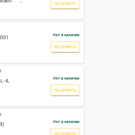
чками УФ
УВЕДОМИТЬ
Нет в наличии
0001
УВЕДОМИТЬ
/
Нет в наличии
L-4,
УВЕДОМИТЬ
/
Нет в наличии
B)
УВЕДОМИТЬ