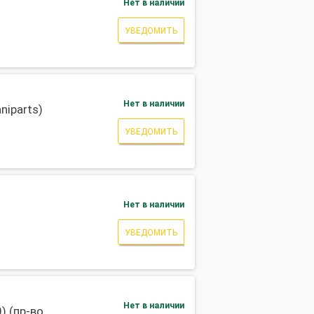
Нет в наличии
УВЕДОМИТЬ
Нет в наличии
niparts)
УВЕДОМИТЬ
Нет в наличии
УВЕДОМИТЬ
Нет в наличии
) (пр-во