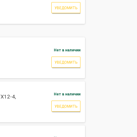
УВЕДОМИТЬ
Нет в наличии
УВЕДОМИТЬ
Нет в наличии
X12-4,
УВЕДОМИТЬ