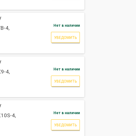
/
Нет в наличии
B-4,
УВЕДОМИТЬ
/
Нет в наличии
9-4,
УВЕДОМИТЬ
/
Нет в наличии
10S-4,
УВЕДОМИТЬ