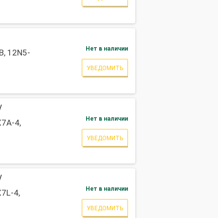
Нет в наличии
B, 12N5-
УВЕДОМИТЬ
/
Нет в наличии
7A-4,
УВЕДОМИТЬ
/
Нет в наличии
7L-4,
УВЕДОМИТЬ