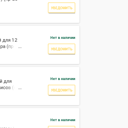
УВЕДОМИТЬ
Нет в наличии
 для 12
ра (пр-во
УВЕДОМИТЬ
Нет в наличии
й для
исов (пр-
УВЕДОМИТЬ
Нет в наличии