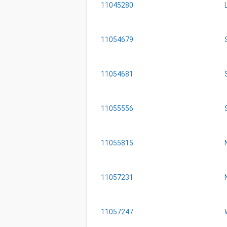
11045280
11054679
11054681
11055556
11055815
11057231
11057247