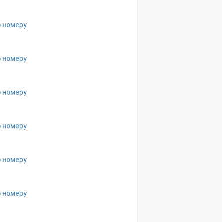
о номеру
о номеру
о номеру
о номеру
о номеру
о номеру