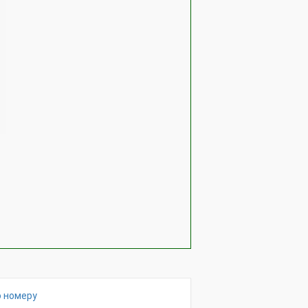
о номеру