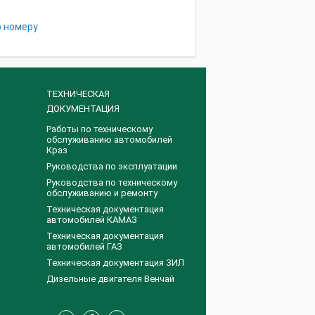
о номеру
ТЕХНИЧЕСКАЯ
ДОКУМЕНТАЦИЯ
Работы по техническому
обслуживанию автомобилей
Краз
Руководства по эксплуатации
Руководства по техническому
обслуживанию и ремонту
Техническая документация
автомобилей КАМАЗ
Техническая документация
автомобилей ГАЗ
Техническая документация ЗИЛ
Дизельные двигателя Венчай