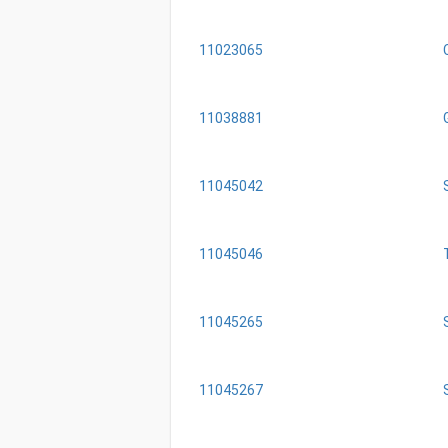
11023065
11038881
11045042
11045046
11045265
11045267