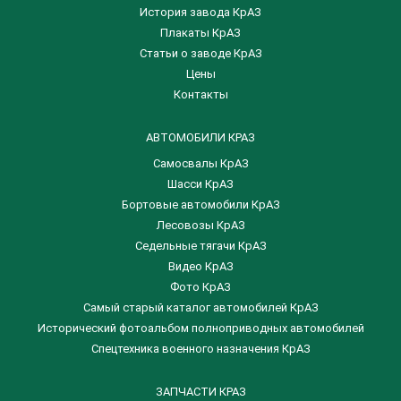
История завода КрАЗ
Плакаты КрАЗ
Статьи о заводе КрАЗ
Цены
Контакты
АВТОМОБИЛИ КРАЗ
Самосвалы КрАЗ
Шасси КрАЗ
Бортовые автомобили КрАЗ
Лесовозы КрАЗ
Седельные тягачи КрАЗ
Видео КрАЗ
Фото КрАЗ
Самый старый каталог автомобилей КрАЗ
Исторический фотоальбом полноприводных автомобилей
Спецтехника военного назначения КрАЗ
ЗАПЧАСТИ КРАЗ