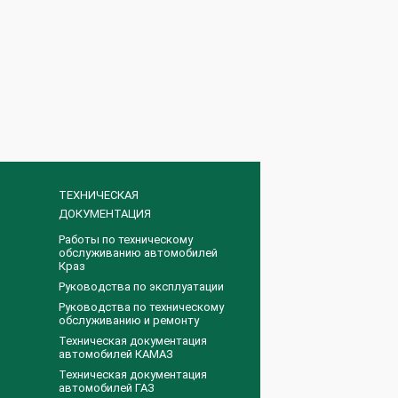
ТЕХНИЧЕСКАЯ
ДОКУМЕНТАЦИЯ
Работы по техническому
обслуживанию автомобилей
Краз
Руководства по эксплуатации
Руководства по техническому
обслуживанию и ремонту
Техническая документация
автомобилей КАМАЗ
Техническая документация
автомобилей ГАЗ