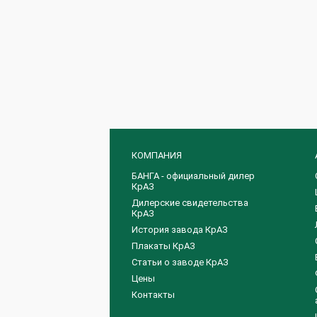
КОМПАНИЯ
БАНГА - официальный дилер
КрАЗ
Дилерские свидетельства
КрАЗ
История завода КрАЗ
Плакаты КрАЗ
Статьи о заводе КрАЗ
Цены
Контакты