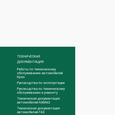
ТЕХНИЧЕСКАЯ
ДОКУМЕНТАЦИЯ
Работы по техническому
обслуживанию автомобилей
Краз
Руководства по эксплуатации
Руководства по техническому
обслуживанию и ремонту
Техническая документация
автомобилей КАМАЗ
Техническая документация
автомобилей ГАЗ