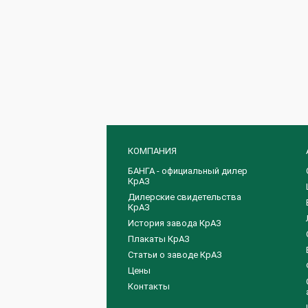
КОМПАНИЯ
БАНГА - официальный дилер
КрАЗ
Дилерские свидетельства
КрАЗ
История завода КрАЗ
Плакаты КрАЗ
Статьи о заводе КрАЗ
Цены
Контакты