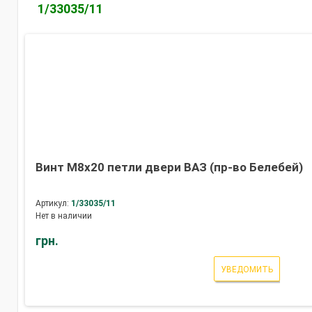
1/33035/11
Винт М8х20 петли двери ВАЗ (пр-во Белебей)
Артикул:
1/33035/11
Нет в наличии
грн.
УВЕДОМИТЬ