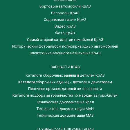
Бортовые автомобили КрАЗ
Лесовозы КрАЗ
Седельные тягачи КрАЗ
Видео КрАЗ
Фото КрАЗ
Самый старый каталог автомобилей КрАЗ
Исторический фотоальбом полноприводных автомобилей
Спецтехника военного назначения КрАЗ
ЗАПЧАСТИ КРАЗ
Каталоги сборочных единиц и деталей КрАЗ
​Каталоги сборочных единиц и деталей к двигателям
Перечень производителей автозапчасти
Каталоги подбора автозапчастей по маркам автомобилей
Техническая документация Урал
Техническая документация МАН
Техническая документация МАЗ
ТЕХНИЧЕСКАЯ ДОКУМЕНТАЦИЯ