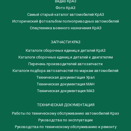
Видео КрАЗ
Фото КрАЗ
Самый старый каталог автомобилей КрАЗ
Исторический фотоальбом полноприводных автомобилей
Спецтехника военного назначения КрАЗ
ЗАПЧАСТИ КРАЗ
Каталоги сборочных единиц и деталей КрАЗ
​Каталоги сборочных единиц и деталей к двигателям
Перечень производителей автозапчасти
Каталоги подбора автозапчастей по маркам автомобилей
Техническая документация Урал
Техническая документация МАН
Техническая документация МАЗ
ТЕХНИЧЕСКАЯ ДОКУМЕНТАЦИЯ
Работы по техническому обслуживанию автомобилей Краз
Руководства по эксплуатации
Руководства по техническому обслуживанию и ремонту