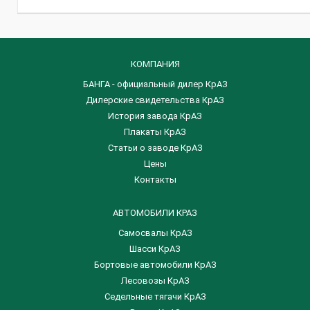
КОМПАНИЯ
БАНГА - официальный дилер КрАЗ
Дилерские свидетельства КрАЗ
История завода КрАЗ
Плакаты КрАЗ
Статьи о заводе КрАЗ
Цены
Контакты
АВТОМОБИЛИ КРАЗ
Самосвалы КрАЗ
Шасси КрАЗ
Бортовые автомобили КрАЗ
Лесовозы КрАЗ
Седельные тягачи КрАЗ