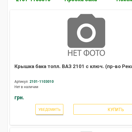
Крышка бака топл. ВАЗ 2101 с ключ. (пр-во Рек
Артикул:
2101-1103010
Нет в наличии
грн.
КУПИТЬ
УВЕДОМИТЬ