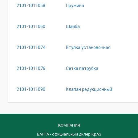
2101-1011058
Пружина
2101-1011060
Шайба
2101-1011074
Втулка установочная
2101-1011076
Сетка патрубка
2101-1011090
Клапан редукционный
КОМПАНИЯ
БАНГА - официальный дилер КрАЗ