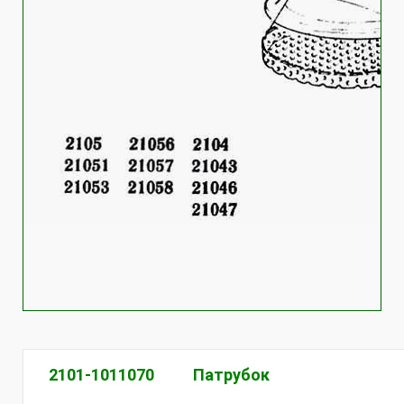
2101-1011070
Патрубок