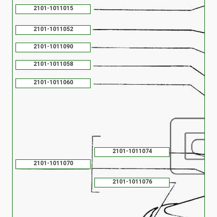
2101-1011015
2101-1011052
2101-1011090
2101-1011058
2101-1011060
2101-1011074
2101-1011070
2101-1011076