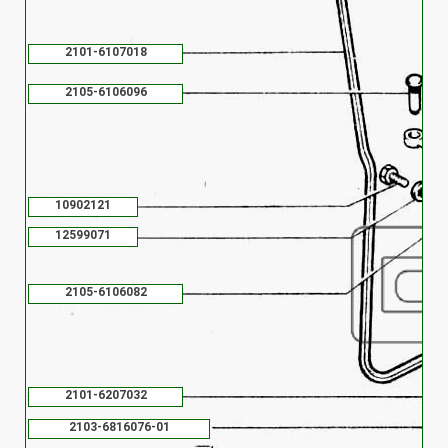
2101-6107018
2105-6106096
10902121
12599071
2105-6106082
2101-6207032
2103-6816076-01