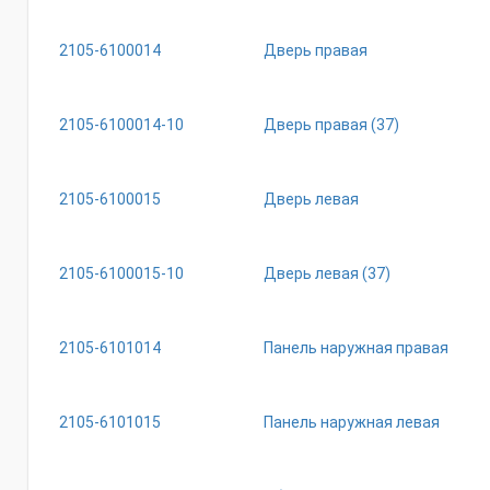
2105-6100014
Дверь правая
2105-6100014-10
Дверь правая (37)
2105-6100015
Дверь левая
2105-6100015-10
Дверь левая (37)
2105-6101014
Панель наружная правая
2105-6101015
Панель наружная левая