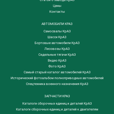
Цены
Контакты
АВТОМОБИЛИ КРАЗ
Самосвалы КрАЗ
Шасси КрАЗ
Бортовые автомобили КрАЗ
Лесовозы КрАЗ
Седельные тягачи КрАЗ
Видео КрАЗ
Фото КрАЗ
Самый старый каталог автомобилей КрАЗ
Исторический фотоальбом полноприводных автомобилей
Спецтехника военного назначения КрАЗ
ЗАПЧАСТИ КРАЗ
Каталоги сборочных единиц и деталей КрАЗ
​Каталоги сборочных единиц и деталей к двигателям