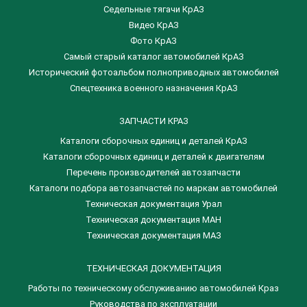
Седельные тягачи КрАЗ
Видео КрАЗ
Фото КрАЗ
Самый старый каталог автомобилей КрАЗ
Исторический фотоальбом полноприводных автомобилей
Спецтехника военного назначения КрАЗ
ЗАПЧАСТИ КРАЗ
Каталоги сборочных единиц и деталей КрАЗ
​Каталоги сборочных единиц и деталей к двигателям
Перечень производителей автозапчасти
Каталоги подбора автозапчастей по маркам автомобилей
Техническая документация Урал
Техническая документация МАН
Техническая документация МАЗ
ТЕХНИЧЕСКАЯ ДОКУМЕНТАЦИЯ
Работы по техническому обслуживанию автомобилей Краз
Руководства по эксплуатации