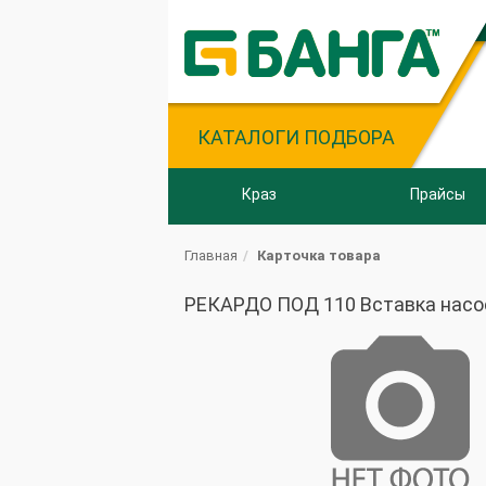
КАТАЛОГИ ПОДБОРА
Краз
Прайсы
Главная
Карточка товара
РЕКАРДО ПОД 110 Вставка насос