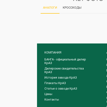
АНАЛОГИ
КРОССКОДЫ
КОМПАНИЯ
БАНГА - официальный дилер
КрАЗ
Дилерские свидетельства
КрАЗ
История завода КрАЗ
Плакаты КрАЗ
Статьи о заводе КрАЗ
Цены
Контакты