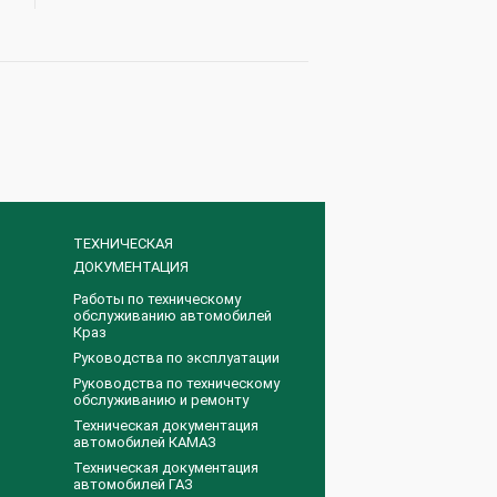
ТЕХНИЧЕСКАЯ
ДОКУМЕНТАЦИЯ
Работы по техническому
обслуживанию автомобилей
Краз
Руководства по эксплуатации
Руководства по техническому
обслуживанию и ремонту
Техническая документация
автомобилей КАМАЗ
Техническая документация
автомобилей ГАЗ