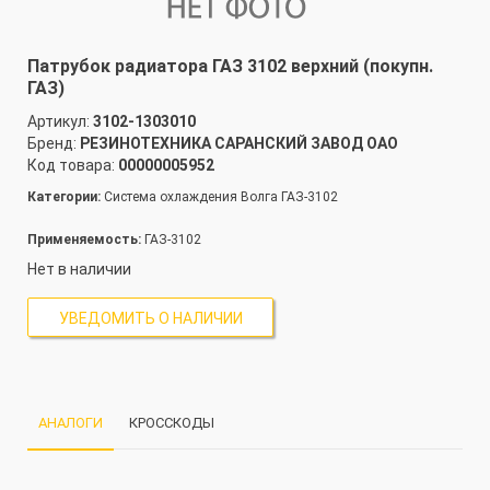
Патрубок радиатора ГАЗ 3102 верхний (покупн.
ГАЗ)
Артикул:
3102-1303010
Бренд:
РЕЗИНОТЕХНИКА САРАНСКИЙ ЗАВОД ОАО
Код товара:
00000005952
Категории:
Система охлаждения Волга ГАЗ-3102
Применяемость:
ГАЗ-3102
Нет в наличии
УВЕДОМИТЬ О НАЛИЧИИ
АНАЛОГИ
КРОССКОДЫ