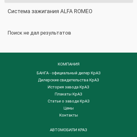
Система зажигания ALFA ROMEO
Поиск не дал результатов
КОМПАНИЯ
БАНГА - официальный дилер КрАЗ
Дилерские свидетельства КрАЗ
История завода КрАЗ
Плакаты КрАЗ
Статьи о заводе КрАЗ
Цены
Контакты
АВТОМОБИЛИ КРАЗ