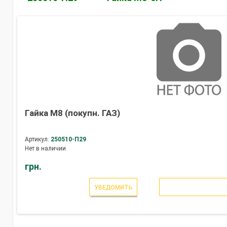
Гайка М8 (покупн. ГАЗ)
Артикул:
250510-П29
Нет в наличии
грн.
УВЕДОМИТЬ