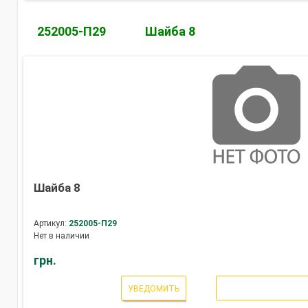
252005-П29
Шайба 8
Шайба 8
Артикул:
252005-П29
Нет в наличии
грн.
УВЕДОМИТЬ