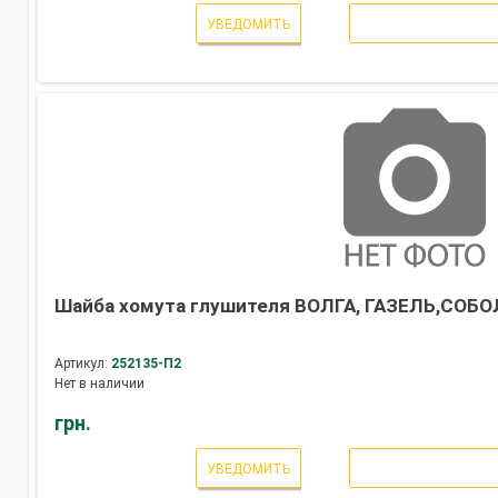
УВЕДОМИТЬ
Шайба хомута глушителя ВОЛГА, ГАЗЕЛЬ,СОБОЛЬ
Артикул:
252135-П2
Нет в наличии
грн.
УВЕДОМИТЬ