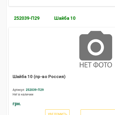
252039-П29
Шайба 10
Шайба 10 (пр-во Россия)
Артикул:
252039-П29
Нет в наличии
грн.
УВЕДОМИТЬ