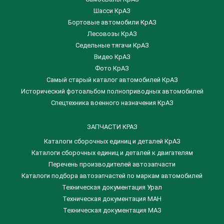
Шасси КрАЗ
Бортовые автомобили КрАЗ
Лесовозы КрАЗ
Седельные тягачи КрАЗ
Видео КрАЗ
Фото КрАЗ
Самый старый каталог автомобилей КрАЗ
Исторический фотоальбом полноприводных автомобилей
Спецтехника военного назначения КрАЗ
ЗАПЧАСТИ КРАЗ
Каталоги сборочных единиц и деталей КрАЗ
​Каталоги сборочных единиц и деталей к двигателям
Перечень производителей автозапчасти
Каталоги подбора автозапчастей по маркам автомобилей
Техническая документация Урал
Техническая документация МАН
Техническая документация МАЗ