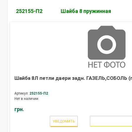
252155-П2
Шайба 8 пружинная
Шайба 8Л петли двери задн. ГАЗЕЛЬ,СОБОЛЬ (п
Артикул:
252155-П2
Нет в наличии
грн.
УВЕДОМИТЬ