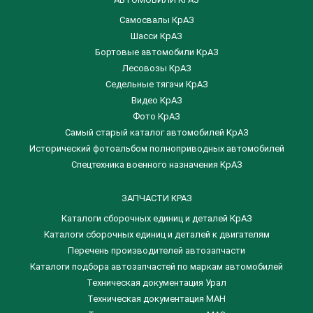
Самосвалы КрАЗ
Шасси КрАЗ
Бортовые автомобили КрАЗ
Лесовозы КрАЗ
Седельные тягачи КрАЗ
Видео КрАЗ
Фото КрАЗ
Самый старый каталог автомобилей КрАЗ
Исторический фотоальбом полноприводных автомобилей
Спецтехника военного назначения КрАЗ
ЗАПЧАСТИ КРАЗ
Каталоги сборочных единиц и деталей КрАЗ
​Каталоги сборочных единиц и деталей к двигателям
Перечень производителей автозапчасти
Каталоги подбора автозапчастей по маркам автомобилей
Техническая документация Урал
Техническая документация МАН