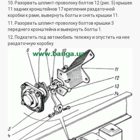
10. Разорвать шплинт-проволоку болтов 12 (рис. 5) крышек
11 задних кронштейнов 17 крепления раздаточной
коробки к раме, вывернуть болты и снять крышки 11.
11. Разорвать шплинт-проволоку болтов крышки 3
переднего кронштейна и вывернуть болты 1.
12. Подкатить под автомобиль тележку и опустить на нее
раздаточную коробку.