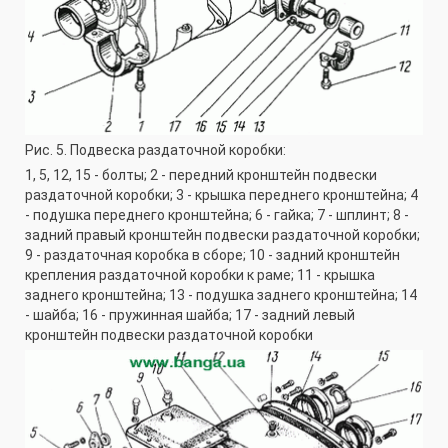
Рис. 5. Подвеска раздаточной коробки:
1, 5, 12, 15 - болты; 2 - передний кронштейн подвески
раздаточной коробки; 3 - крышка переднего кронштейна; 4
- подушка переднего кронштейна; 6 - гайка; 7 - шплинт; 8 -
задний правый кронштейн подвески раздаточной коробки;
9 - раздаточная коробка в сборе; 10 - задний кронштейн
крепления раздаточной коробки к раме; 11 - крышка
заднего кронштейна; 13 - подушка заднего кронштейна; 14
- шайба; 16 - пружинная шайба; 17 - задний левый
кронштейн подвески раздаточной коробки