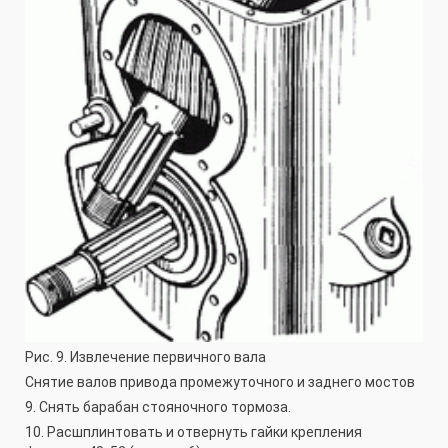
Рис. 9. Извлечение первичного вала
Снятие валов привода промежуточного и заднего мостов
9. Снять барабан стояночного тормоза.
10. Расшплинтовать и отвернуть гайки крепления