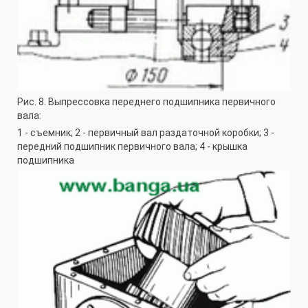
Рис. 8. Выпрессовка переднего подшипника первичного
вала:
1 - съемник; 2 - первичный вал раздаточной коробки; 3 -
передний подшипник первичного вала; 4 - крышка
подшипника