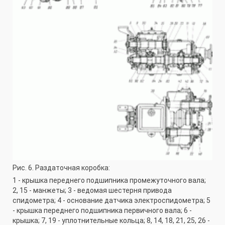
Рис. 6. Раздаточная коробка:
1 - крышка переднего подшипника промежуточного вала;
2, 15 - манжеты; 3 - ведомая шестерня привода
спидометра; 4 - основание датчика электроспидометра; 5
- крышка переднего подшипника первичного вала; 6 -
крышка; 7, 19 - уплотнительные кольца; 8, 14, 18, 21, 25, 26 -