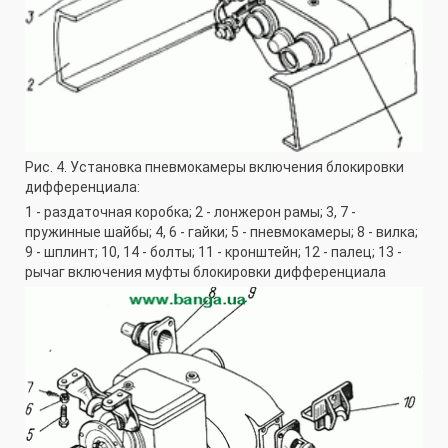
Рис. 4. Установка пневмокамеры включения блокировки
дифференциала:
1 - раздаточная коробка; 2 - лонжерон рамы; 3, 7 -
пружинные шайбы; 4, 6 - гайки; 5 - пневмокамеры; 8 - вилка;
9 - шплинт; 10, 14 - болты; 11 - кронштейн; 12 - палец; 13 -
рычаг включения муфты блокировки дифференциала