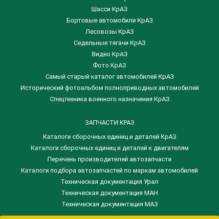
Шасси КрАЗ
Бортовые автомобили КрАЗ
Лесовозы КрАЗ
Седельные тягачи КрАЗ
Видео КрАЗ
Фото КрАЗ
Самый старый каталог автомобилей КрАЗ
Исторический фотоальбом полноприводных автомобилей
Спецтехника военного назначения КрАЗ
ЗАПЧАСТИ КРАЗ
Каталоги сборочных единиц и деталей КрАЗ
​Каталоги сборочных единиц и деталей к двигателям
Перечень производителей автозапчасти
Каталоги подбора автозапчастей по маркам автомобилей
Техническая документация Урал
Техническая документация МАН
Техническая документация МАЗ