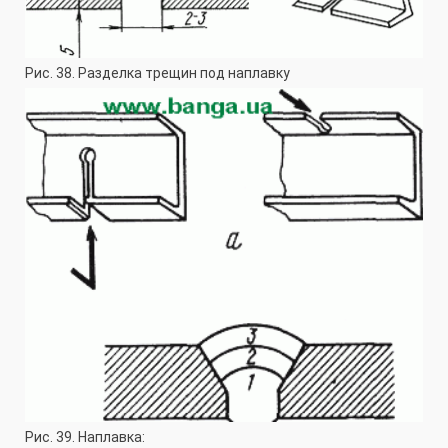
Рис. 38. Разделка трещин под наплавку
Рис. 39. Наплавка: