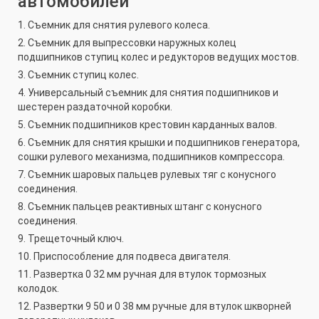
автомобилей
1. Съемник для снятия рулевого колеса.
2. Съемник для выпрессовки наружных колец
подшипников ступиц колес и редукторов ведущих мостов.
3. Съемник ступиц колес.
4. Универсальный съемник для снятия подшипников и
шестерен раздаточной коробки.
5. Съемник подшипников крестовин карданных валов.
6. Съемник для снятия крышки и подшипников генератора,
сошки рулевого механизма, подшипников компрессора.
7. Съемник шаровых пальцев рулевых тяг с конусного
соединения.
8. Съемник пальцев реактивных штанг с конусного
соединения.
9. Трещеточный ключ.
10. Приспособление для подвеса двигателя.
11. Развертка 0 32 мм ручная для втулок тормозных
колодок.
12. Развертки 9 50 и 0 38 мм ручные для втулок шкворней